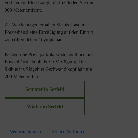
vorhanden. Eine Langlaufloipe finden Sie nur
900 Meter entfernt.
An Wochentagen erhalten Sie als Gast im
Försterhäusl eine Ermäßigung auf den Eintritt
zum öffentlichen Olympiabad.
Kostenfreie Privatparkplätze stehen Ihnen am
Försterhäusl ebenfalls zur Verfügung. Der
Skibus ins Skigebiet Gschwandtkopf hält nur
200 Meter entfernt.
Sommer in Seefeld
Winter in Seefeld
Veranstaltungen
Routen & Touren